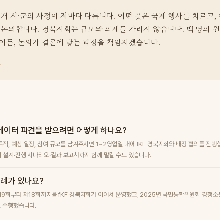
개 시·군의 사정이 저마다 다릅니다. 어떤 곳은 국제 행사를 치르고,
 논의합니다. 경북지회는 규모와 의제를 가리지 않습니다. 백 명의 
이든, 논의가 결론에 닿는 과정을 책임지겠습니다.
길
테이터 파견을 받으려면 어떻게 하나요?
목적, 예상 일정, 참여 규모를 남겨주시면 1~2영업일 내에 fKF 경북지회와 배정 협의를 진행
 설계·진행 시나리오·결과 보고서까지 함께 맡길 수도 있습니다.
사례가 있나요?
제9회부터 제18회까지를 fKF 경북지회가 이어서 운영했고, 2025년 국민통합위원회 경청
 수행했습니다.