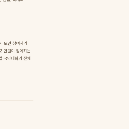
서 모인 참여자가
모 인원이 참여하는
별 국민대화의 전체