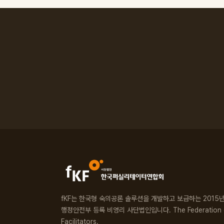
fKF는 한국형 숙의공론 솔루션을 개발하고 보급하는 2015
행정안전부 등록 비영리 사단법인입니다. The Federation o
Facilitators.