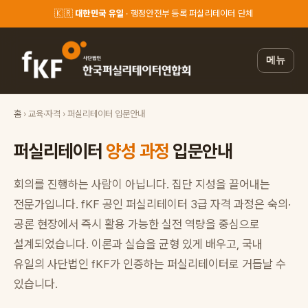
🇰🇷
대한민국 유일
· 행정안전부 등록 퍼실리테이터 단체
메뉴
홈
› 교육·자격 › 퍼실리테이터 입문안내
퍼실리테이터
양성 과정
입문안내
회의를 진행하는 사람이 아닙니다. 집단 지성을 끌어내는
전문가입니다. fKF 공인 퍼실리테이터 3급 자격 과정은 숙의·
공론 현장에서 즉시 활용 가능한 실전 역량을 중심으로
설계되었습니다. 이론과 실습을 균형 있게 배우고, 국내
유일의 사단법인 fKF가 인증하는 퍼실리테이터로 거듭날 수
있습니다.