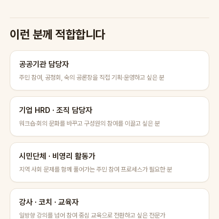
이런 분께 적합합니다
공공기관 담당자
주민 참여, 공청회, 숙의 공론장을 직접 기획·운영하고 싶은 분
기업 HRD · 조직 담당자
워크숍·회의 문화를 바꾸고 구성원의 참여를 이끌고 싶은 분
시민단체 · 비영리 활동가
지역 사회 문제를 함께 풀어가는 주민 참여 프로세스가 필요한 분
강사 · 코치 · 교육자
일방향 강의를 넘어 참여 중심 교육으로 전환하고 싶은 전문가