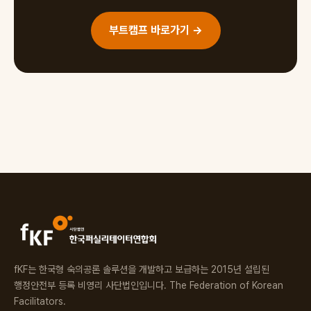
부트캠프 바로가기 →
fKF는 한국형 숙의공론 솔루션을 개발하고 보급하는 2015년 설립된
행정안전부 등록 비영리 사단법인입니다. The Federation of Korean
Facilitators.