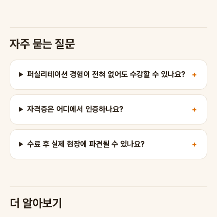
자주 묻는 질문
퍼실리테이션 경험이 전혀 없어도 수강할 수 있나요?
자격증은 어디에서 인증하나요?
수료 후 실제 현장에 파견될 수 있나요?
더 알아보기