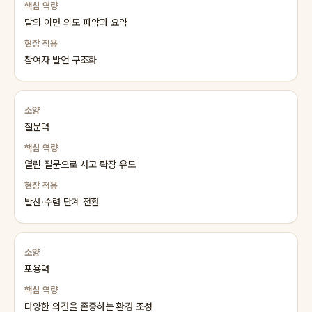
말의 이면 의도 파악과 요약
참여자 발언 구조화
질문력
열린 질문으로 사고 확장 유도
발산·수렴 단계 전환
포용력
다양한 의견을 존중하는 환경 조성